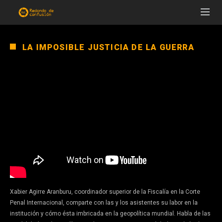
LA IMPOSIBLE JUSTICIA DE LA GUERRA
Xabier Agirre Aranburu, coordinador superior de la Fiscalía en la Corte
Penal Internacional, comparte con las y los asistentes su labor en la
institución y cómo ésta imbricada en la geopolítica mundial. Habla de las