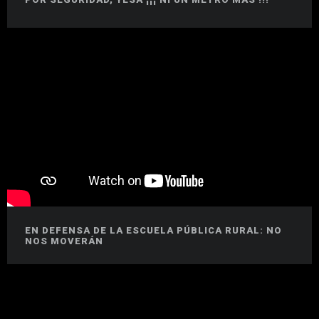
EN DEFENSA DE LA ESCUELA PÚBLICA RURAL: NO
NOS MOVERÁN