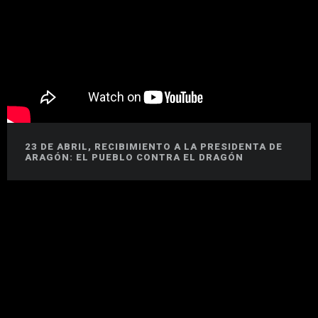
23 DE ABRIL, RECIBIMIENTO A LA PRESIDENTA DE
ARAGÓN: EL PUEBLO CONTRA EL DRAGÓN