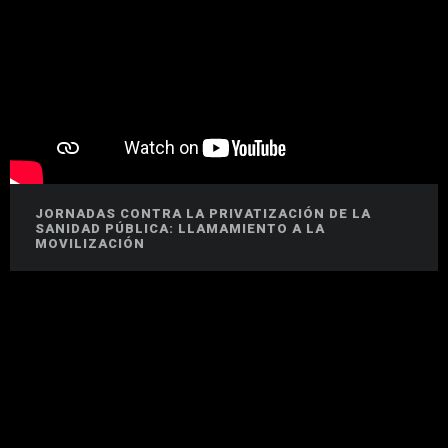
JORNADAS CONTRA LA PRIVATIZACIÓN DE LA
SANIDAD PÚBLICA: LLAMAMIENTO A LA
MOVILIZACIÓN