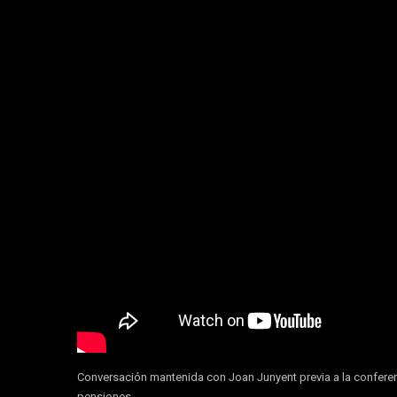
Conversación mantenida con Joan Junyent previa a la conferen
pensiones.