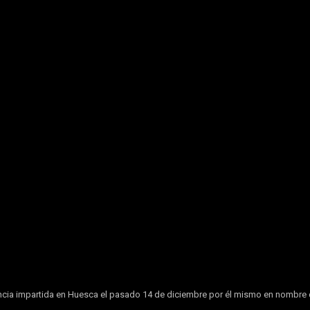
cia impartida en Huesca el pasado 14 de diciembre por él mismo en nombre de