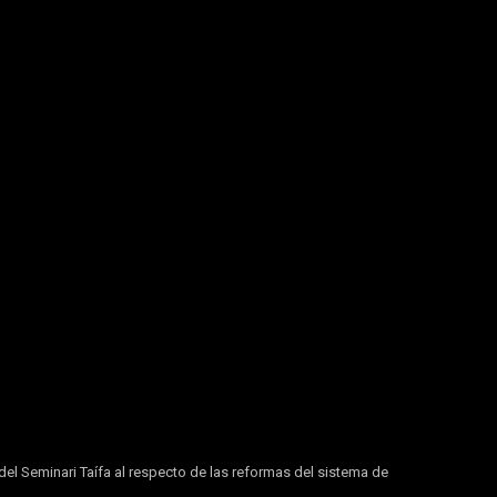
l Seminari Taífa al respecto de las reformas del sistema de