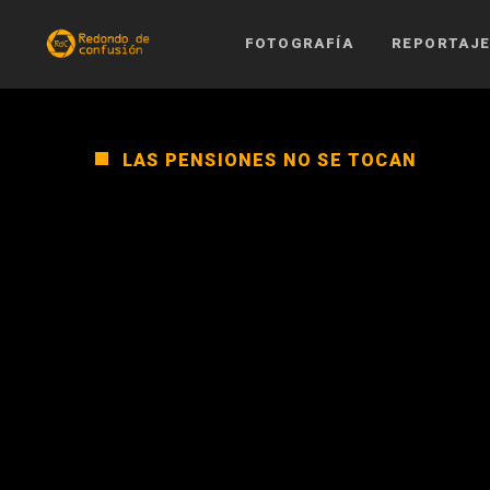
FOTOGRAFÍA
REPORTAJ
LAS PENSIONES NO SE TOCAN