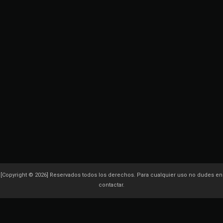
[Copyright © 2026] Reservados todos los derechos. Para cualquier uso no dudes en
contactar.