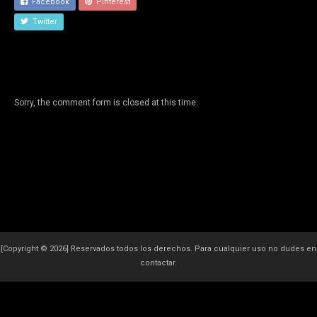
Facebook
Pinterest
Twitter
Sorry, the comment form is closed at this time.
[Copyright © 2026] Reservados todos los derechos. Para cualquier uso no dudes en
contactar.