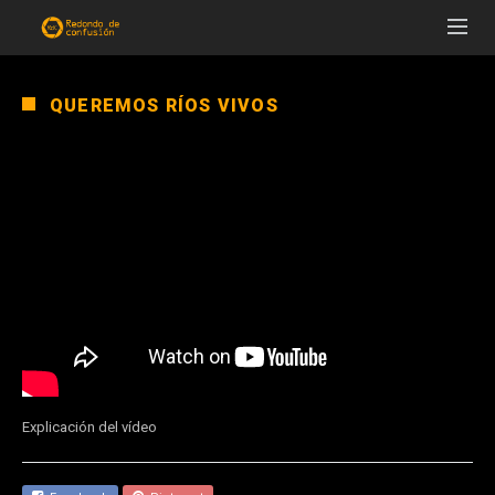
QUEREMOS RÍOS VIVOS
Explicación del vídeo