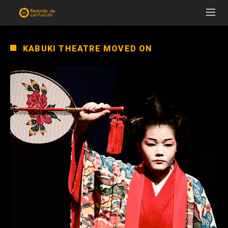
KABUKI THEATRE MOVED ON