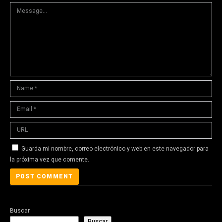
Guarda mi nombre, correo electrónico y web en este navegador para
la próxima vez que comente.
Buscar
Buscar