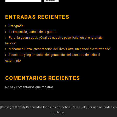
ENTRADAS RECIENTES
Fotografía
La imposible justicia de la guerra
Parar la guerra aquí. ¿Cuál es nuestro papel local en el engranaje
bélico?’.
Mohamed Gaza: presentación del libro ‘Gaza, un genocidio televisado’.
Fascismo y legitimación del genocidio, del discurso del odio al
exterminio
COMENTARIOS RECIENTES
No hay comentarios que mostrar.
[Copyright © 2026] Reservados todos los derechos. Para cualquier uso no dudes en
contactar.