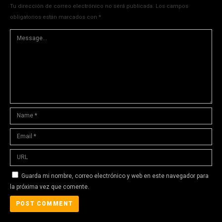
Tu dirección de correo electrónico no será publicada.
Los campos
obligatorios están marcados con
*
Guarda mi nombre, correo electrónico y web en este navegador para
la próxima vez que comente.