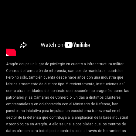
Aragón ocupa un lugar de privilegio en cuanto a infraestructura militar.
Centros de formación de referencia, campos de maniobras, cuarteles.
Pero no sólo, también cuenta desde hace años con una industria que
fabrica armamento de distinto tipo. Y, recientemente, instituciones así
como otras entidades del contexto socioeconómico aragonés, como las
patronales y las Cámaras de Comercio, unidas a distintos clústeres
empresariales y en colaboración con el Ministerio de Defensa, han
puesto una iniciativa para impulsar un ecosistema transversal en el
sector de la defensa que contribuya a la ampliación de la base industrial
y tecnológica en Aragón. A ello se une la posibilidad que los centros de
datos ofrecen para todo tipo de control social a través de herramientas