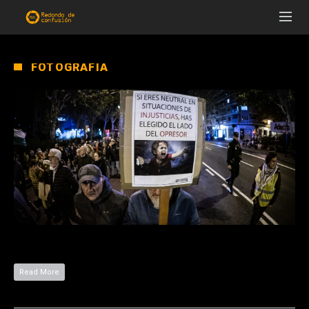
FOTOGRAFÍA
Read More